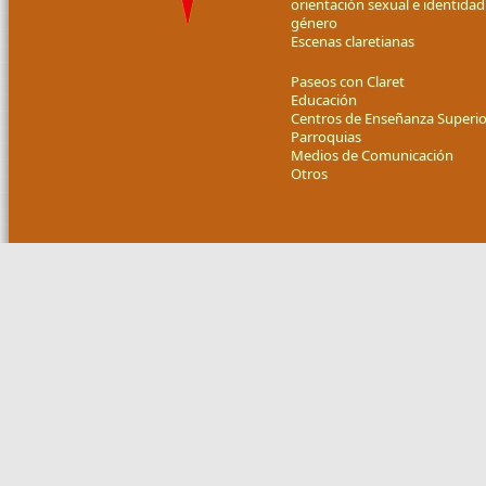
orientación sexual e identidad
género
Escenas claretianas
Paseos con Claret
Educación
Centros de Enseñanza Superio
Parroquias
Medios de Comunicación
Otros