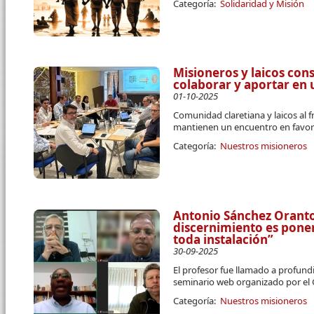
Categoría:
Solidaridad y Misión
Misioneros y laicos co
colaborar y aportar en 
01-10-2025
Comunidad claretiana y laicos al 
mantienen un encuentro en favor
Categoría:
Nuestros misioneros
Antonio Sánchez Orantos
discernimiento es pone
toda instalación”
30-09-2025
El profesor fue llamado a profund
seminario web organizado por el
Categoría:
Nuestros misioneros