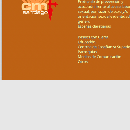
Protocolo de prevención y
actuación frente al acoso labor
sexual, por razón de sexo y/o
orientación sexual e identidad
género
Escenas claretianas
Paseos con Claret
Educación
Centros de Enseñanza Superio
Parroquias
Medios de Comunicación
Otros