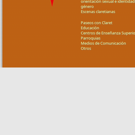
orientación sexual e identidad
género
Escenas claretianas
Paseos con Claret
Educación
Centros de Enseñanza Superio
Parroquias
Medios de Comunicación
Otros