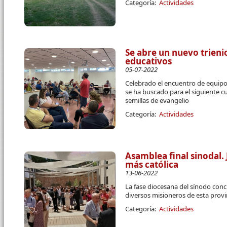
Categoría:
Actividades
Se abre un nuevo trieni
educativos
05-07-2022
Celebrado el encuentro de equipos
se ha buscado para el siguiente c
semillas de evangelio
Categoría:
Actividades
Asamblea final sinodal. 
más católica
13-06-2022
La fase diocesana del sínodo conc
diversos misioneros de esta provi
Categoría:
Actividades