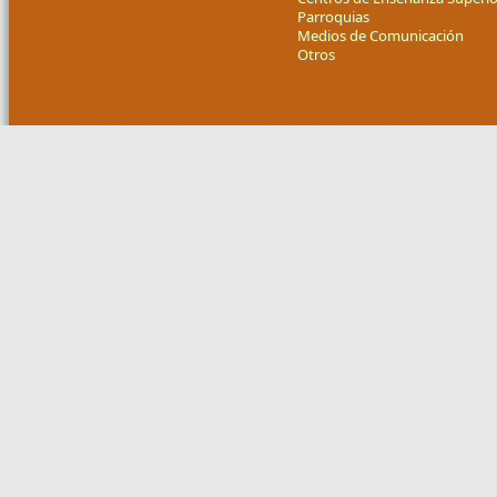
Parroquias
Medios de Comunicación
Otros