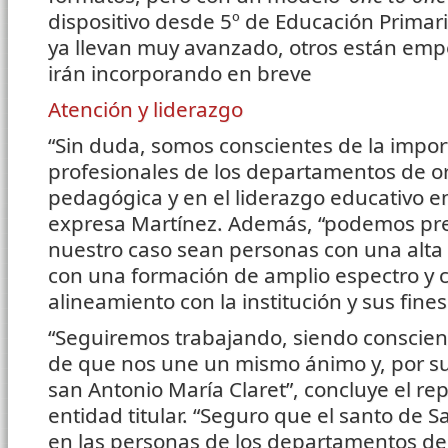
dispositivo desde 5º de Educación Primar
ya llevan muy avanzado, otros están emp
irán incorporando en breve
Atención y liderazgo
“Sin duda, somos conscientes de la impor
profesionales de los departamentos de or
pedagógica y en el liderazgo educativo e
expresa Martínez. Además, “podemos pr
nuestro caso sean personas con una alta 
con una formación de amplio espectro y
alineamiento con la institución y sus fin
“Seguiremos trabajando, siendo conscien
de que nos une un mismo ánimo y, por sup
san Antonio María Claret”, concluye el re
entidad titular. “Seguro que el santo de 
en las personas de los departamentos de