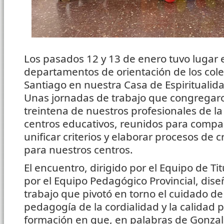
Los pasados 12 y 13 de enero tuvo lugar 
departamentos de orientación de los cole
Santiago en nuestra Casa de Espiritualid
Unas jornadas de trabajo que congregar
treintena de nuestros profesionales de la
centros educativos, reunidos para compar
unificar criterios y elaborar procesos de 
para nuestros centros.
El encuentro, dirigido por el Equipo de Ti
por el Equipo Pedagógico Provincial, di
trabajo que pivotó en torno el cuidado de
pedagogía de la cordialidad y la calidad 
formación en que, en palabras de Gonza