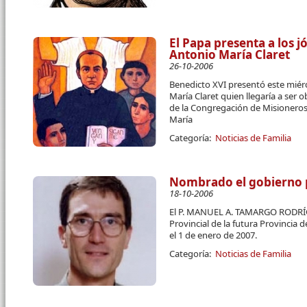
El Papa presenta a los 
Antonio María Claret
26-10-2006
Benedicto XVI presentó este miér
María Claret quien llegaría a ser
de la Congregación de Misioneros
María
Categoría:
Noticias de Familia
Nombrado el gobierno p
18-10-2006
El P. MANUEL A. TAMARGO RODRÍ
Provincial de la futura Provincia
el 1 de enero de 2007.
Categoría:
Noticias de Familia