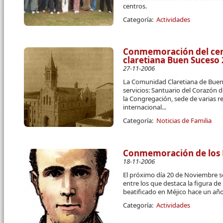
centros.
Categoría:
Actividades
Conmemoración del ce
claretiana Buen Suceso 
27-11-2006
La Comunidad Claretiana de Buen
servicios: Santuario del Corazón d
la Congregación, sede de varias re
internacional...
Categoría:
Noticias de Familia
Conmemoración de los M
18-11-2006
El próximo día 20 de Noviembre se
entre los que destaca la figura d
beatificado en Méjico hace un año
Categoría:
Actividades