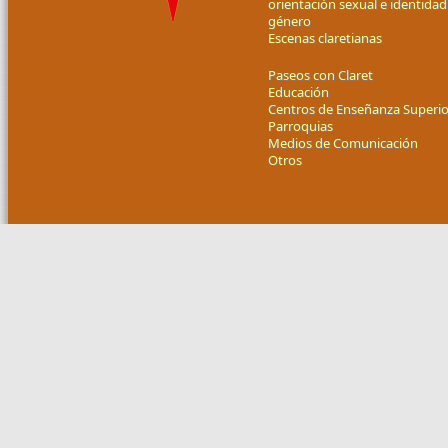
orientación sexual e identidad
género
Escenas claretianas
Paseos con Claret
Educación
Centros de Enseñanza Superio
Parroquias
Medios de Comunicación
Otros