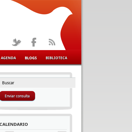
AGENDA
BLOGS
BIBLIOTECA
Buscar
FORMULARIO DE BÚSQUEDA
CALENDARIO