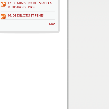
17. DE MINISTRO DE ESTADO A
MINISTRO DE DIOS
16. DE DELICTIS ET PENIS
Más