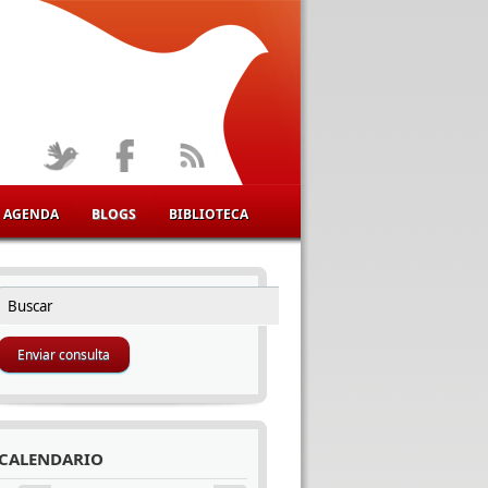
AGENDA
BLOGS
BIBLIOTECA
Buscar
FORMULARIO DE BÚSQUEDA
CALENDARIO