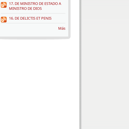
17. DE MINISTRO DE ESTADO A
MINISTRO DE DIOS
16. DE DELICTIS ET PENIS
Más