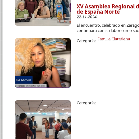
XV Asamblea Regional de
de España Norte
22-11-2024
El encuentro, celebrado en Zarago
continuara con su labor como sac
Familia Claretiana
Categoría:
Páginas
Categoría: