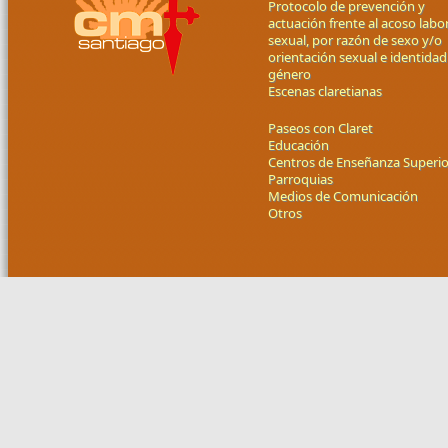
Protocolo de prevención y
actuación frente al acoso labor
sexual, por razón de sexo y/o
orientación sexual e identidad
género
Escenas claretianas
Paseos con Claret
Educación
Centros de Enseñanza Superio
Parroquias
Medios de Comunicación
Otros