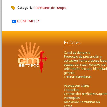
Categoría:
Claretianos de Europa
COMPARTIR
Enlaces
Canal de denuncia
Protocolo de prevención y
actuación frente al acoso labor
sexual, por razón de sexo y/o
orientación sexual e identidad
género
Escenas claretianas
Paseos con Claret
Educación
Centros de Enseñanza Superio
Parroquias
Medios de Comunicación
Otros