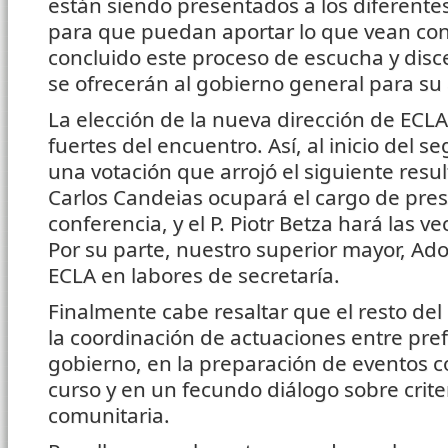
están siendo presentados a los diferentes
para que puedan aportar lo que vean co
concluido este proceso de escucha y dis
se ofrecerán al gobierno general para su
La elección de la nueva dirección de ECLA 
fuertes del encuentro. Así, al inicio del s
una votación que arrojó el siguiente resu
Carlos Candeias ocupará el cargo de pres
conferencia, y el P. Piotr Betza hará las v
Por su parte, nuestro superior mayor, Ado
ECLA en labores de secretaría.
Finalmente cabe resaltar que el resto del
la coordinación de actuaciones entre pre
gobierno, en la preparación de eventos 
curso y en un fecundo diálogo sobre crite
comunitaria.