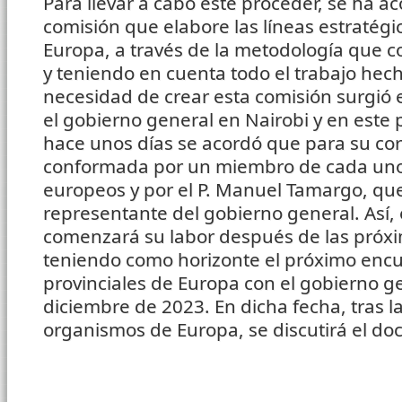
Para llevar a cabo este proceder, se ha a
comisión que elabore las líneas estratégi
Europa, a través de la metodología que
y teniendo en cuenta todo el trabajo hec
necesidad de crear esta comisión surgió 
el gobierno general en Nairobi y en este
hace unos días se acordó que para su cor
conformada por un miembro de cada uno
europeos y por el P. Manuel Tamargo, que
representante del gobierno general. Así,
comenzará su labor después de las próx
teniendo como horizonte el próximo enc
provinciales de Europa con el gobierno ge
diciembre de 2023. En dicha fecha, tras la
organismos de Europa, se discutirá el do