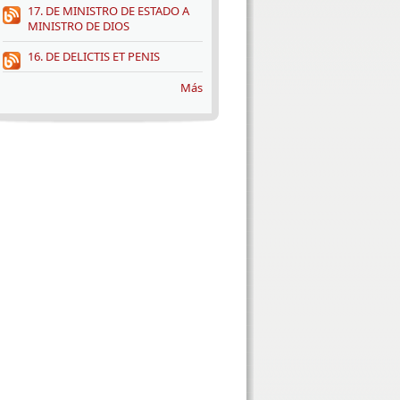
17. DE MINISTRO DE ESTADO A
MINISTRO DE DIOS
16. DE DELICTIS ET PENIS
Más