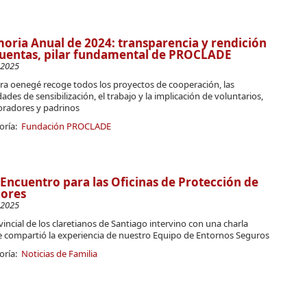
ria Anual de 2024: transparencia y rendición
uentas, pilar fundamental de PROCLADE
-2025
ra oenegé recoge todos los proyectos de cooperación, las
dades de sensibilización, el trabajo y la implicación de voluntarios,
oradores y padrinos
oría:
Fundación PROCLADE
 Encuentro para las Oficinas de Protección de
ores
-2025
vincial de los claretianos de Santiago intervino con una charla
 compartió la experiencia de nuestro Equipo de Entornos Seguros
oría:
Noticias de Familia