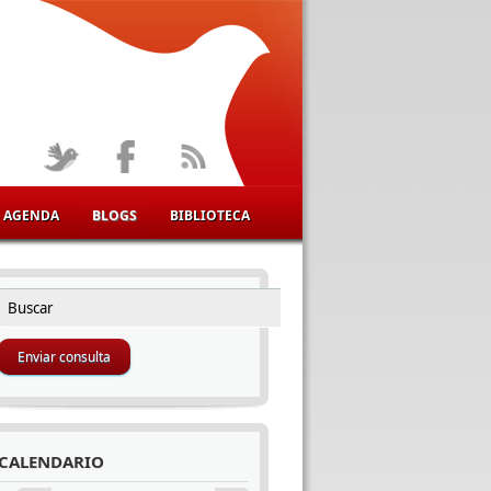
AGENDA
BLOGS
BIBLIOTECA
Buscar
FORMULARIO DE BÚSQUEDA
CALENDARIO