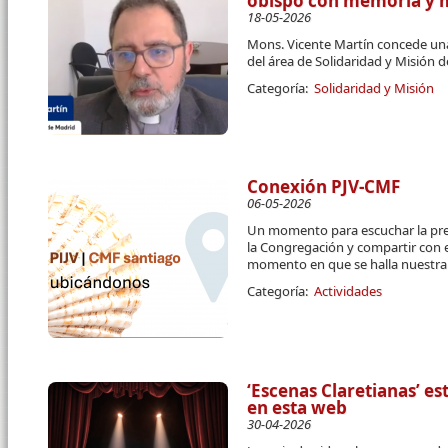
obispo con memoria y mí
18-05-2026
Mons. Vicente Martín concede una
del área de Solidaridad y Misión d
Categoría:
Solidaridad y Misión
Conexión PJV-CMF
06-05-2026
Un momento para escuchar la pre
la Congregación y compartir con e
momento en que se halla nuestra
Categoría:
Actividades
‘Escenas Claretianas’ e
en esta web
30-04-2026