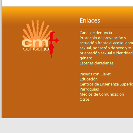
Enlaces
Canal de denuncia
Protocolo de prevención y
actuación frente al acoso labor
sexual, por razón de sexo y/o
orientación sexual e identidad
género
Escenas claretianas
Paseos con Claret
Educación
Centros de Enseñanza Superio
Parroquias
Medios de Comunicación
Otros