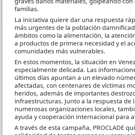
graves daños materiales, golpeando con 
familias.
La iniciativa quiere dar una respuesta rá
más urgentes de la población damnifica
ámbitos como la alimentación, la atenció
a productos de primera necesidad y el a
comunidades más vulnerables.
En estos momentos, la situación en Vene
especialmente delicada. Las informacione
últimos días apuntan a un elevado núme
afectadas, con centenares de víctimas mo
heridos, además de importantes destrozo
infraestructuras. Junto a la respuesta de 
numerosas organizaciones locales, tambi
ayuda y cooperación internacional para 
A través de esta campaña, PROCLADE quie