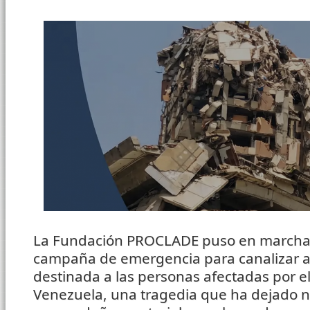
La Fundación PROCLADE puso en marcha
campaña de emergencia para canalizar 
destinada a las personas afectadas por e
Venezuela, una tragedia que ha dejado n