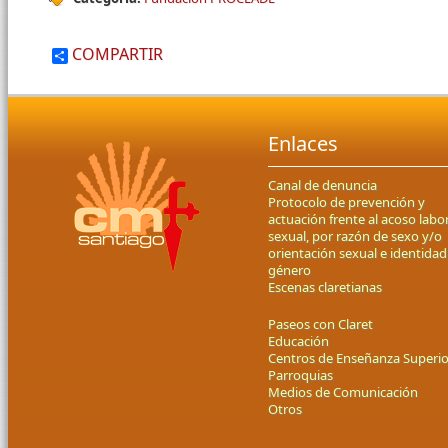
COMPARTIR
Enlaces
Canal de denuncia
Protocolo de prevención y
actuación frente al acoso labor
sexual, por razón de sexo y/o
orientación sexual e identidad
género
Escenas claretianas
Paseos con Claret
Educación
Centros de Enseñanza Superio
Parroquias
Medios de Comunicación
Otros