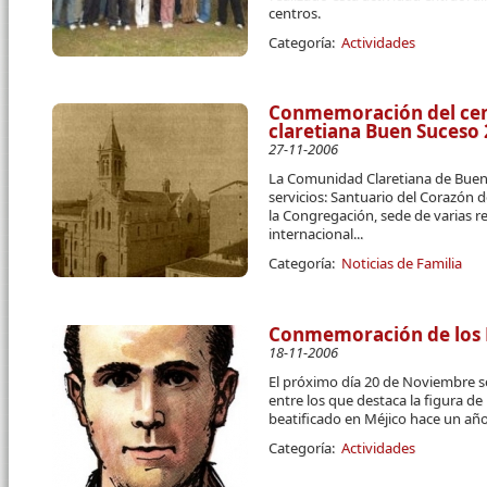
centros.
Categoría:
Actividades
Conmemoración del ce
claretiana Buen Suceso 
27-11-2006
La Comunidad Claretiana de Buen
servicios: Santuario del Corazón d
la Congregación, sede de varias re
internacional...
Categoría:
Noticias de Familia
Conmemoración de los M
18-11-2006
El próximo día 20 de Noviembre se
entre los que destaca la figura d
beatificado en Méjico hace un año
Categoría:
Actividades