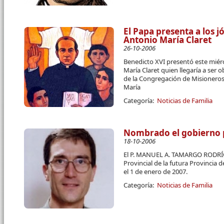
El Papa presenta a los 
Antonio María Claret
26-10-2006
Benedicto XVI presentó este miér
María Claret quien llegaría a ser
de la Congregación de Misioneros
María
Categoría:
Noticias de Familia
Nombrado el gobierno p
18-10-2006
El P. MANUEL A. TAMARGO RODRÍ
Provincial de la futura Provincia
el 1 de enero de 2007.
Categoría:
Noticias de Familia