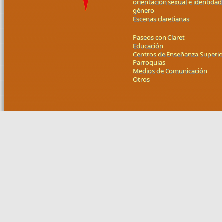
orientación sexual e identidad
género
Escenas claretianas
Paseos con Claret
Educación
Centros de Enseñanza Superio
Parroquias
Medios de Comunicación
Otros