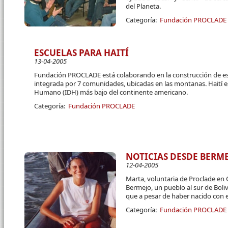
del Planeta.
Categoría:
Fundación PROCLADE
ESCUELAS PARA HAITÍ
13-04-2005
Fundación PROCLADE está colaborando en la construcción de esc
integrada por 7 comunidades, ubicadas en las montanas. Haití es 
Humano (IDH) más bajo del continente americano.
Categoría:
Fundación PROCLADE
NOTICIAS DESDE BERME
12-04-2005
Marta, voluntaria de Proclade en 
Bermejo, un pueblo al sur de Boliv
que a pesar de haber nacido con e
Categoría:
Fundación PROCLADE