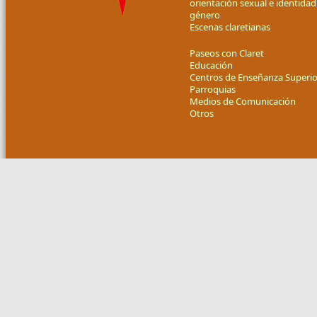
orientación sexual e identidad
género
Escenas claretianas
Paseos con Claret
Educación
Centros de Enseñanza Superio
Parroquias
Medios de Comunicación
Otros