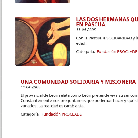
LAS DOS HERMANAS QU
EN PASCUA
11-04-2005
Con la Pascua la SOLIDARIDAD y l
edad.
Categoría:
Fundación PROCLADE
UNA COMUNIDAD SOLIDARIA Y MISIONERA
11-04-2005
El provincial de León relata cómo León pretende vivir su ser com
Constantemente nos preguntamos qué podemos hacer y qué de
variados. La realidad es cambiante.
Categoría:
Fundación PROCLADE