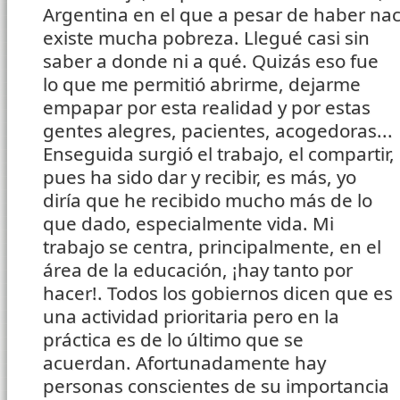
Argentina en el que a pesar de haber naci
existe mucha pobreza.
Llegué casi sin
saber a donde ni a qué. Quizás eso fue
lo que me permitió abrirme, dejarme
empapar por esta realidad y por estas
gentes alegres, pacientes, acogedoras...
Enseguida surgió el trabajo, el compartir,
pues ha sido dar y recibir, es más, yo
diría que he recibido mucho más de lo
que dado, especialmente vida. Mi
trabajo se centra, principalmente, en el
área de la educación, ¡hay tanto por
hacer!. Todos los gobiernos dicen que es
una actividad prioritaria pero en la
práctica es de lo último que se
acuerdan. Afortunadamente hay
personas conscientes de su importancia