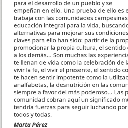
para el desarrollo de un pueblo y se
empeñan en ello. Una prueba de ello es 
trabaja con las comunidades campesinas
educación integral para la vida, buscand
alternativas para mejorar sus condiciones
claves para ello han sido: partir de la prop
promocionar la propia cultura, el sentido 
a los demás... Son muchas las experienci
te llenan de vida como la celebración de 
vivir la fe, el vivir el presente, el sentido 
te hacen sentir impotente como la utiliza
analfabetas, la desnutrición en las comuni
siempre a favor del más poderoso... Las 
comunidad cobran aquí un significado muy
tendría fuerzas para seguir luchando por
todos y todas.
Marta Pérez