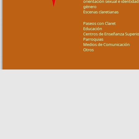
orientación sexual e identidad
género
Escenas claretianas
Paseos con Claret
Educación
Centros de Enseñanza Superio
Parroquias
Medios de Comunicación
Otros