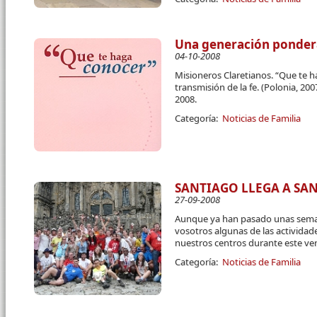
Una generación pondera 
04-10-2008
Misioneros Claretianos. “Que te ha
transmisión de la fe. (Polonia, 200
2008.
Categoría:
Noticias de Familia
SANTIAGO LLEGA A SA
27-09-2008
Aunque ya han pasado unas sema
vosotros algunas de las actividade
nuestros centros durante este ve
Categoría:
Noticias de Familia