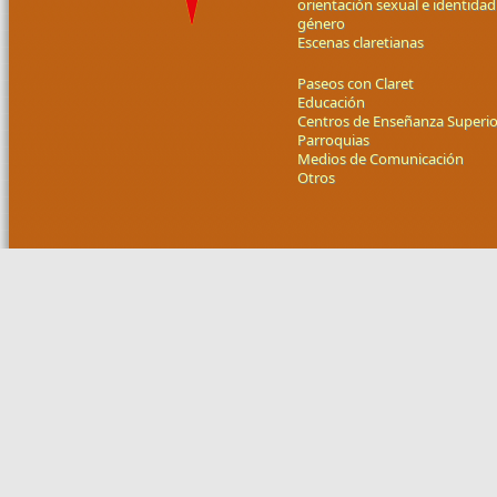
orientación sexual e identidad
género
Escenas claretianas
Paseos con Claret
Educación
Centros de Enseñanza Superio
Parroquias
Medios de Comunicación
Otros