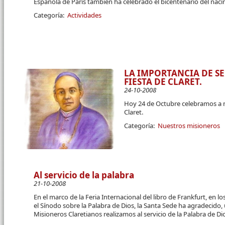
Española de París también ha celebrado el bicentenario del nac
Categoría:
Actividades
LA IMPORTANCIA DE SE
FIESTA DE CLARET.
24-10-2008
Hoy 24 de Octubre celebramos a 
Claret.
Categoría:
Nuestros misioneros
Al servicio de la palabra
21-10-2008
En el marco de la Feria Internacional del libro de Frankfurt, en l
el Sínodo sobre la Palabra de Dios, la Santa Sede ha agradecido, 
Misioneros Claretianos realizamos al servicio de la Palabra de Di