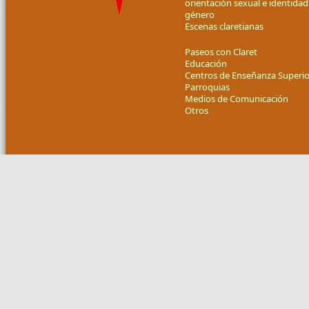
orientación sexual e identidad
género
Escenas claretianas
Paseos con Claret
Educación
Centros de Enseñanza Superio
Parroquias
Medios de Comunicación
Otros