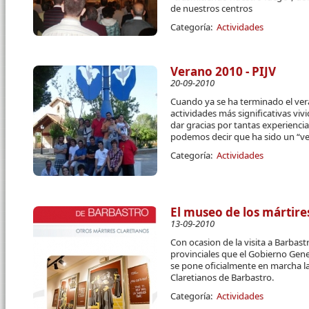
de nuestros centros
Categoría:
Actividades
Verano 2010 - PIJV
20-09-2010
Cuando ya se ha terminado el ver
actividades más significativas viv
dar gracias por tantas experienci
podemos decir que ha sido un “v
Categoría:
Actividades
El museo de los mártire
13-09-2010
Con ocasion de la visita a Barbast
provinciales que el Gobierno Gene
se pone oficialmente en marcha l
Claretianos de Barbastro.
Categoría:
Actividades