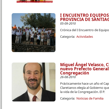
I ENCUENTRO EQUIPOS 
PROVINCIA DE SANTIA
05-09-2010
Crónica del I Encuentro de Equipos 
Categoría:
Actividades
Miguel Ángel Velasco, C
nuevo Prefecto General
Congregación
26-08-2010
Prácticamente hace un año el Cap
Claretianos elegía al Gobierno qu
la vida de la Congregación. El P.
Categoría:
Noticias de Familia