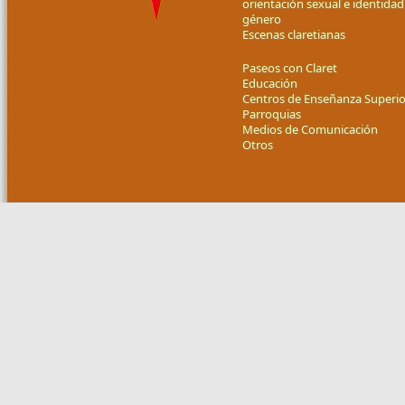
orientación sexual e identidad
género
Escenas claretianas
Paseos con Claret
Educación
Centros de Enseñanza Superio
Parroquias
Medios de Comunicación
Otros