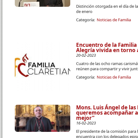
Distinción otorgada en el día de 
de enero
Categoría:
Noticias de Familia
Encuentro de la Familia
Alegría vivida en torno
20-02-2023
Cuatro de las ocho ramas carismáti
reúnen para compartir y vivir junt
Categoría:
Noticias de Familia
Mons. Luis Ángel de las
queremos acompañar a 
mejor”
16-02-2023
El presidente de la comisión para 
encuentra con los delegados epis