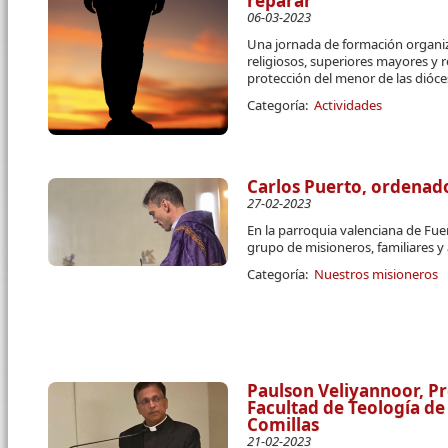
reparar
06-03-2023
Una jornada de formación organi
religiosos, superiores mayores y r
protección del menor de las dióce
Categoría:
Actividades
Carlos Puerto, ordenad
27-02-2023
En la parroquia valenciana de F
grupo de misioneros, familiares 
Categoría:
Nuestros misioneros
Paulson Veliyannoor, Pr
Facultad de Teología de 
Comillas
21-02-2023