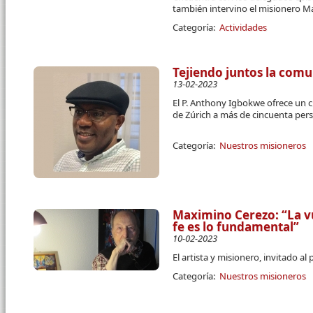
también intervino el misionero Ma
Categoría:
Actividades
Tejiendo juntos la com
13-02-2023
El P. Anthony Igbokwe ofrece un c
de Zúrich a más de cincuenta per
Categoría:
Nuestros misioneros
Maximino Cerezo: “La vu
fe es lo fundamental”
10-02-2023
El artista y misionero, invitado al
Categoría:
Nuestros misioneros