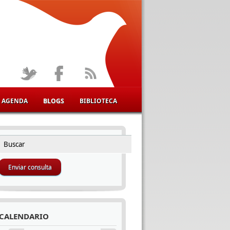
AGENDA
BLOGS
BIBLIOTECA
Buscar
FORMULARIO DE BÚSQUEDA
CALENDARIO