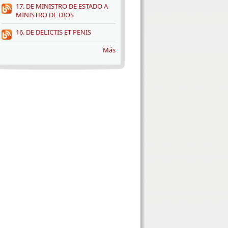
17. DE MINISTRO DE ESTADO A
MINISTRO DE DIOS
16. DE DELICTIS ET PENIS
Más