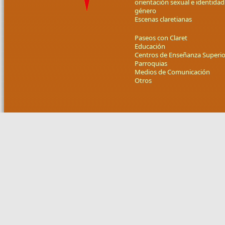
orientación sexual e identidad
género
Escenas claretianas
Paseos con Claret
Educación
Centros de Enseñanza Superio
Parroquias
Medios de Comunicación
Otros