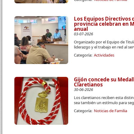
Los Equipos Directivos d
provincia celebran en 
anual
03-07-2026
Organizado por el Equipo de Titula
liderazgo y el trabajo en red al se
Categoría:
Actividades
Gijón concede su Medall
Claretianos
30-06-2026
Los claretianos reciben esta disti
sea también un estímulo para segu
Categoría:
Noticias de Familia