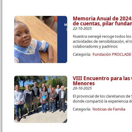
Memoria Anual de 2024:
de cuentas, pilar fun
22-10-2025
Nuestra oenegé recoge todos los 
actividades de sensibilización, el 
colaboradores y padrinos
Categoría:
Fundación PROCLADE
VIII Encuentro para las
Menores
20-10-2025
El provincial de los claretianos d
donde compartió la experiencia 
Categoría:
Noticias de Familia