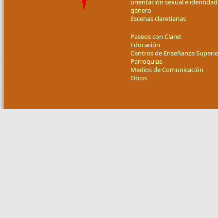
orientación sexual e identidad
género
Escenas claretianas
Paseos con Claret
Educación
Centros de Enseñanza Superio
Parroquias
Medios de Comunicación
Otros