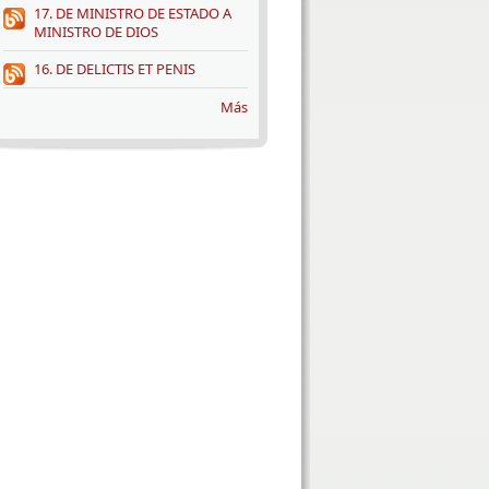
17. DE MINISTRO DE ESTADO A
MINISTRO DE DIOS
16. DE DELICTIS ET PENIS
Más