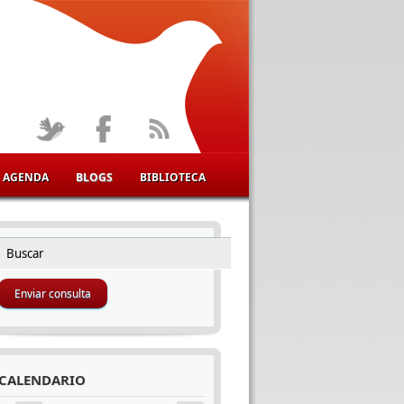
AGENDA
BLOGS
BIBLIOTECA
Buscar
FORMULARIO DE BÚSQUEDA
CALENDARIO