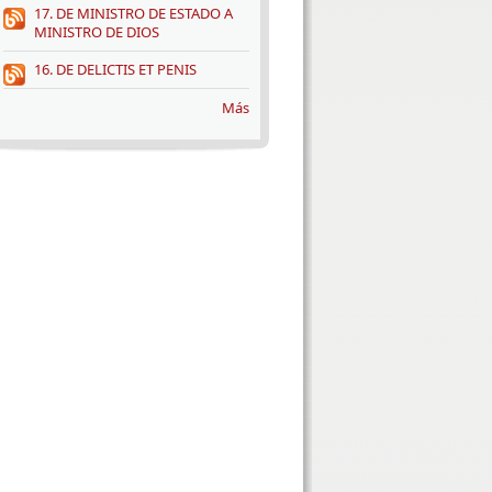
17. DE MINISTRO DE ESTADO A
MINISTRO DE DIOS
16. DE DELICTIS ET PENIS
Más