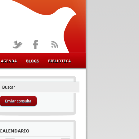
AGENDA
BLOGS
BIBLIOTECA
Buscar
FORMULARIO DE BÚSQUEDA
CALENDARIO