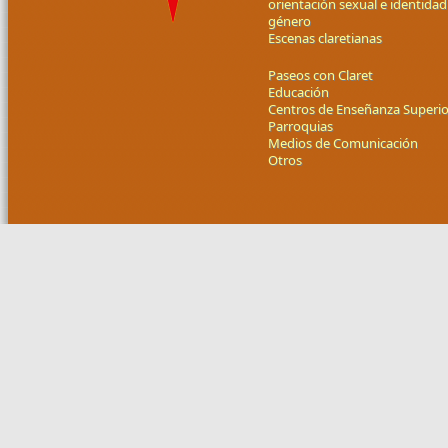
orientación sexual e identidad
género
Escenas claretianas
Paseos con Claret
Educación
Centros de Enseñanza Superio
Parroquias
Medios de Comunicación
Otros