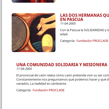
LAS DOS HERMANAS QU
EN PASCUA
11-04-2005
Con la Pascua la SOLIDARIDAD y l
edad.
Categoría:
Fundación PROCLADE
UNA COMUNIDAD SOLIDARIA Y MISIONERA
11-04-2005
El provincial de León relata cómo León pretende vivir su ser com
Constantemente nos preguntamos qué podemos hacer y qué de
variados. La realidad es cambiante.
Categoría:
Fundación PROCLADE