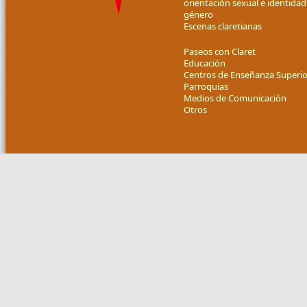
orientación sexual e identidad
género
Escenas claretianas
Paseos con Claret
Educación
Centros de Enseñanza Superio
Parroquias
Medios de Comunicación
Otros