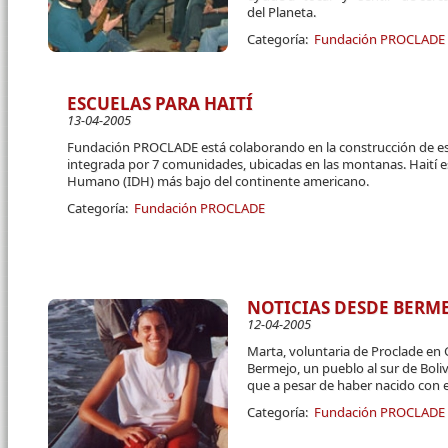
del Planeta.
Categoría:
Fundación PROCLADE
ESCUELAS PARA HAITÍ
13-04-2005
Fundación PROCLADE está colaborando en la construcción de esc
integrada por 7 comunidades, ubicadas en las montanas. Haití es 
Humano (IDH) más bajo del continente americano.
Categoría:
Fundación PROCLADE
NOTICIAS DESDE BERME
12-04-2005
Marta, voluntaria de Proclade en 
Bermejo, un pueblo al sur de Boliv
que a pesar de haber nacido con e
Categoría:
Fundación PROCLADE