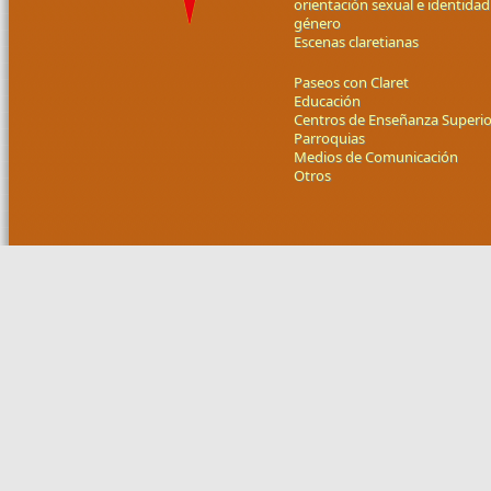
orientación sexual e identidad
género
Escenas claretianas
Paseos con Claret
Educación
Centros de Enseñanza Superio
Parroquias
Medios de Comunicación
Otros