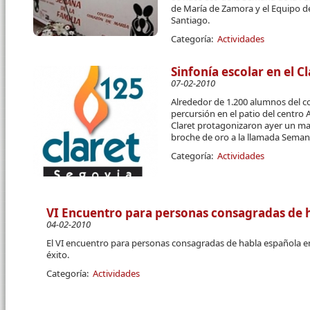
de María de Zamora y el Equipo de
Santiago.
Categoría:
Actividades
Sinfonía escolar en el Cl
07-02-2010
Alrededor de 1.200 alumnos del c
percursión en el patio del centro 
Claret protagonizaron ayer un ma
broche de oro a la llamada Semana
Categoría:
Actividades
VI Encuentro para personas consagradas de 
04-02-2010
El VI encuentro para personas consagradas de habla española 
éxito.
Categoría:
Actividades