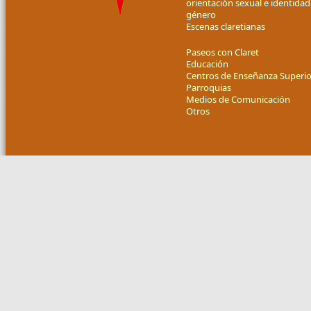
orientación sexual e identidad
género
Escenas claretianas
Paseos con Claret
Educación
Centros de Enseñanza Superio
Parroquias
Medios de Comunicación
Otros