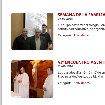
SEMANA DE LA FAMILIA (
31-01-2010
El equipo pastoral del colegio Cor
comunidad educativa, ha organiz
Categoría:
Actividades
VIº ENCUENTRO AGENT
25-01-2010
Los pasados días 15, 16 y 17 de e
Provincial de Agentes de P.I.J.V. 
Categoría:
Actividades