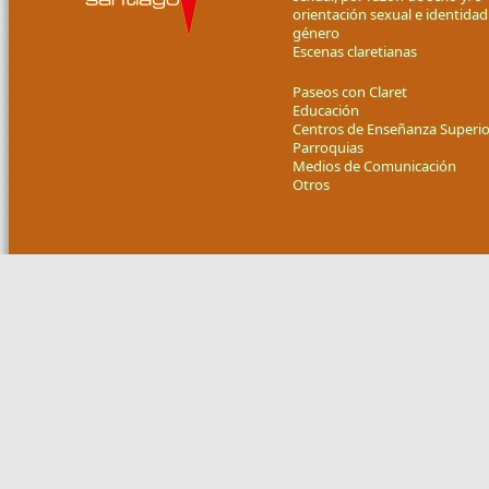
orientación sexual e identidad
género
Escenas claretianas
Paseos con Claret
Educación
Centros de Enseñanza Superio
Parroquias
Medios de Comunicación
Otros