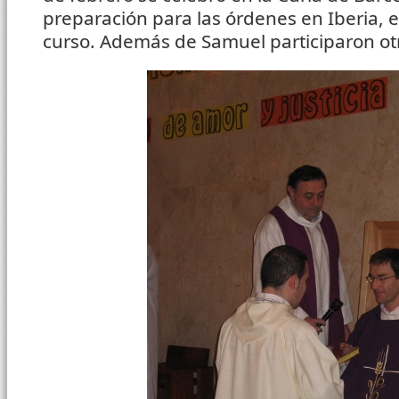
preparación para las órdenes en Iberia, 
curso. Además de Samuel participaron ot