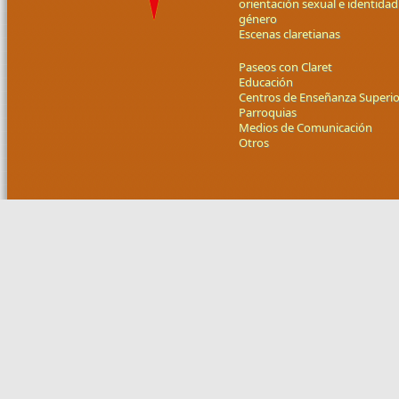
orientación sexual e identidad
género
Escenas claretianas
Paseos con Claret
Educación
Centros de Enseñanza Superio
Parroquias
Medios de Comunicación
Otros