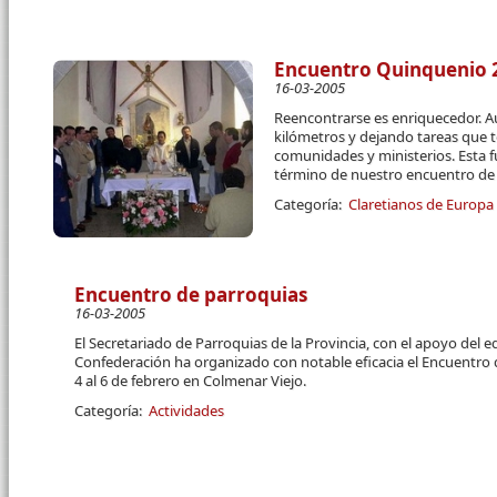
Encuentro Quinquenio 2
16-03-2005
Reencontrarse es enriquecedor. 
kilómetros y dejando tareas que
comunidades y ministerios. Esta fu
término de nuestro encuentro de
Categoría:
Claretianos de Europa
Encuentro de parroquias
16-03-2005
El Secretariado de Parroquias de la Provincia, con el apoyo del eq
Confederación ha organizado con notable eficacia el Encuentro d
4 al 6 de febrero en Colmenar Viejo.
Categoría:
Actividades