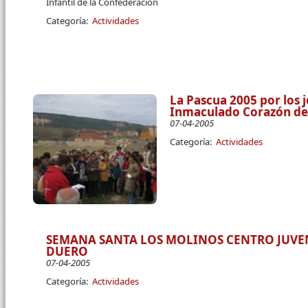
Infantil de la Confederación
Categoría:
Actividades
La Pascua 2005 por los 
Inmaculado Corazón de 
07-04-2005
Categoría:
Actividades
SEMANA SANTA LOS MOLINOS CENTRO JUVEN
DUERO
07-04-2005
Categoría:
Actividades