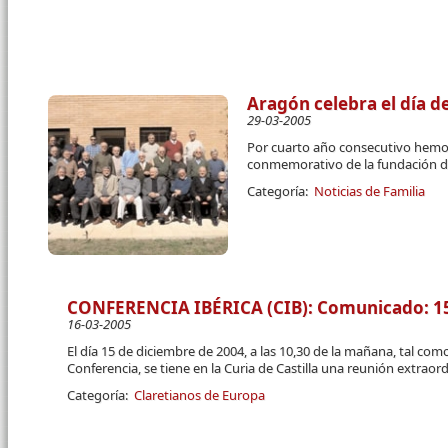
Aragón celebra el día de
29-03-2005
Por cuarto año consecutivo hemos
conmemorativo de la fundación de
Categoría:
Noticias de Familia
CONFERENCIA IBÉRICA (CIB): Comunicado: 1
16-03-2005
El día 15 de diciembre de 2004, a las 10,30 de la mañana, tal como
Conferencia, se tiene en la Curia de Castilla una reunión extraord
Categoría:
Claretianos de Europa