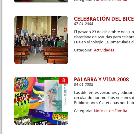
CELEBRACIÓN DEL BIC
07-01-2008
El pasado 23 de diciembre nos ju
claretiana de Asturias para celebr
Fue en el colegio La Inmaculada de
Categoría:
Actividades
PALABRA Y VIDA 2008
04-01-2008
Las diferentes versiones y edicion
circulando por muchos rincones d
Publicaciones Claretianas nos habl
Categoría:
Noticias de Familia