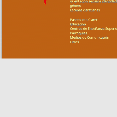
orientación sexual e identidad
género
Escenas claretianas
Paseos con Claret
Educación
Centros de Enseñanza Superio
Parroquias
Medios de Comunicación
Otros