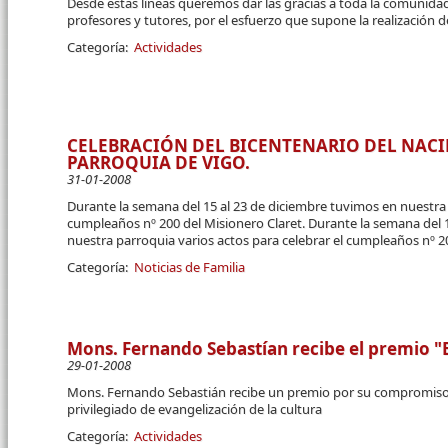
Desde estas líneas queremos dar las gracias a toda la comunidad
profesores y tutores, por el esfuerzo que supone la realización d
Categoría:
Actividades
CELEBRACIÓN DEL BICENTENARIO DEL NACI
PARROQUIA DE VIGO.
31-01-2008
Durante la semana del 15 al 23 de diciembre tuvimos en nuestra 
cumpleaños nº 200 del Misionero Claret. Durante la semana del 
nuestra parroquia varios actos para celebrar el cumpleaños nº 20
Categoría:
Noticias de Familia
Mons. Fernando Sebastían recibe el premio "B
29-01-2008
Mons. Fernando Sebastián recibe un premio por su compromis
privilegiado de evangelización de la cultura
Categoría:
Actividades