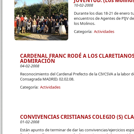
JUVENTUD. (Los Molino
10-02-2008
Durante los dias 18-21 de enero tu
encuentros de Agentes de PIJV de 
los Molinos.
Categoría:
Actividades
CARDENAL FRANC RODÉ A LOS CLARETIANOS
ADMIRACIÓN
04-02-2008
Reconocimiento del Cardenal Prefecto de la CIVCSVA a la labor de
Consagrada MADRID. 02.02.08.
Categoría:
Actividades
CONVIVENCIAS CRISTIANAS COLEGIO (S) CLA
01-02-2008
Están apunto de terminar de dar las convivencias/ejercicios espir