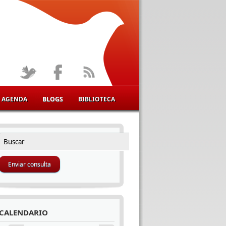
AGENDA
BLOGS
BIBLIOTECA
Buscar
FORMULARIO DE BÚSQUEDA
CALENDARIO