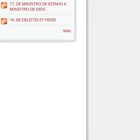
17. DE MINISTRO DE ESTADO A
MINISTRO DE DIOS
16. DE DELICTIS ET PENIS
Más