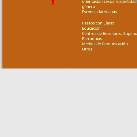
orientación sexual e identidad
género
Escenas claretianas
Paseos con Claret
Educación
Centros de Enseñanza Superio
Parroquias
Medios de Comunicación
Otros