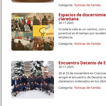
Categoría:
Noticias de Familia
Espacios de discernimie
claretiana
30-11-2025
Si toda la vida es un camino, con 
juventud es el tiempo por excelen
existencia.
Categoría:
Noticias de Familia
Encuentro Decenio de E
30-11-2025
20 al 23 de noviembre en Cracovia
acogió el encuentro de Decenio e
claretianos ordenados en los últi
Categoría:
Noticias de Familia