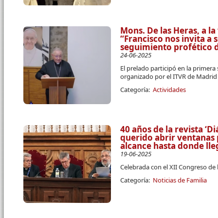
Mons. De las Heras, a l
“Francisco nos invita a 
seguimiento profético d
24-06-2025
El prelado participó en la primera
organizado por el ITVR de Madrid
Categoría:
Actividades
40 años de la revista ‘D
querido abrir ventanas
alcance hasta donde ll
19-06-2025
Celebrada con el XII Congreso de 
Categoría:
Noticias de Familia