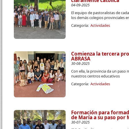
claramente católica
04-09-2025
El equipo de pastoralistas de ca
los demás colegios provinciales en
Categoría:
Actividades
Comienza la tercera p
ABRASA
30-08-2025
Con ella, la provincia da un paso
nuestros centros educativos
Categoría:
Actividades
Formación para formado
de María a su paso por
30-07-2025