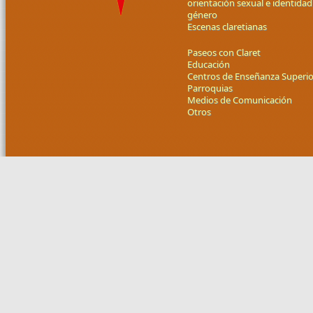
orientación sexual e identidad
género
Escenas claretianas
Paseos con Claret
Educación
Centros de Enseñanza Superio
Parroquias
Medios de Comunicación
Otros