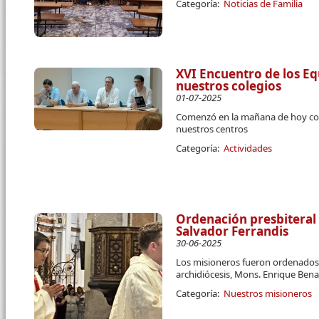
Categoría:
Noticias de Familia
XVI Encuentro de los Eq
nuestros colegios
01-07-2025
Comenzó en la mañana de hoy co
nuestros centros
Categoría:
Actividades
Ordenación presbiteral
Salvador Ferrandis
30-06-2025
Los misioneros fueron ordenados 
archidiócesis, Mons. Enrique Ben
Categoría:
Nuestros misioneros