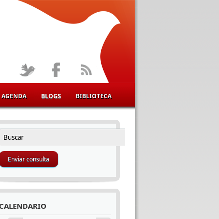
AGENDA
BLOGS
BIBLIOTECA
Buscar
FORMULARIO DE BÚSQUEDA
CALENDARIO