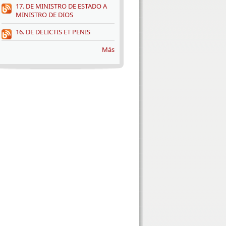
17. DE MINISTRO DE ESTADO A
MINISTRO DE DIOS
16. DE DELICTIS ET PENIS
Más