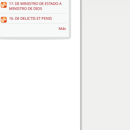
17. DE MINISTRO DE ESTADO A
MINISTRO DE DIOS
16. DE DELICTIS ET PENIS
Más