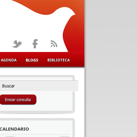
AGENDA
BLOGS
BIBLIOTECA
Buscar
FORMULARIO DE BÚSQUEDA
CALENDARIO