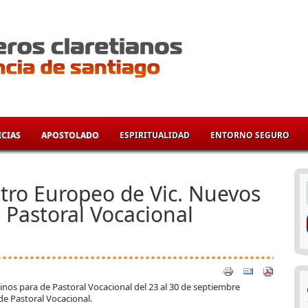
CIAS
APOSTOLADO
ESPIRITUALIDAD
ENTORNO SEGURO
í
tro Europeo de Vic. Nuevos
 Pastoral Vocacional
os para de Pastoral Vocacional del 23 al 30 de septiembre
de Pastoral Vocacional.