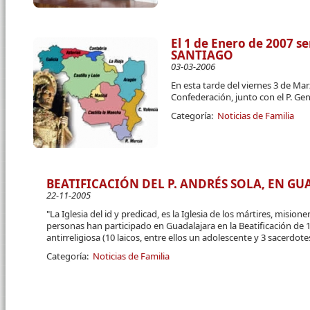
El 1 de Enero de 2007 
SANTIAGO
03-03-2006
En esta tarde del viernes 3 de Mar
Confederación, junto con el P. Gene
Categoría:
Noticias de Familia
BEATIFICACIÓN DEL P. ANDRÉS SOLA, EN G
22-11-2005
"La Iglesia del id y predicad, es la Iglesia de los mártires, mision
personas han participado en Guadalajara en la Beatificación de 
antirreligiosa (10 laicos, entre ellos un adolescente y 3 sacerdote
Categoría:
Noticias de Familia