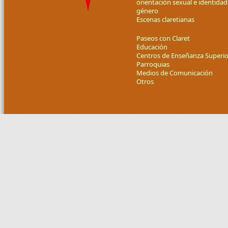
orientación sexual e identidad
género
Escenas claretianas
Paseos con Claret
Educación
Centros de Enseñanza Superio
Parroquias
Medios de Comunicación
Otros