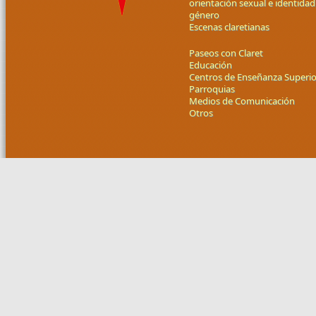
orientación sexual e identidad
género
Escenas claretianas
Paseos con Claret
Educación
Centros de Enseñanza Superio
Parroquias
Medios de Comunicación
Otros