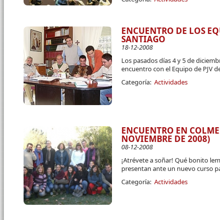
ENCUENTRO DE LOS EQU
SANTIAGO
18-12-2008
Los pasados días 4 y 5 de diciembr
encuentro con el Equipo de PJV de
Categoría:
Actividades
ENCUENTRO EN COLME
NOVIEMBRE DE 2008)
08-12-2008
¡Atrévete a soñar! Qué bonito le
presentan ante un nuevo curso pa
Categoría:
Actividades