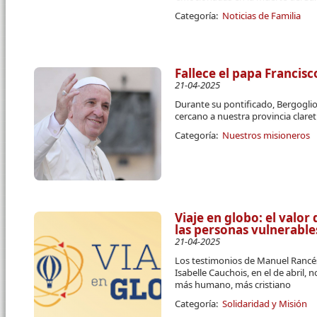
Categoría:
Noticias de Familia
Fallece el papa Francisc
21-04-2025
Durante su pontificado, Bergogli
cercano a nuestra provincia clare
Categoría:
Nuestros misioneros
Viaje en globo: el valor
las personas vulnerable
21-04-2025
Los testimonios de Manuel Rancés
Isabelle Cauchois, en el de abril
más humano, más cristiano
Categoría:
Solidaridad y Misión