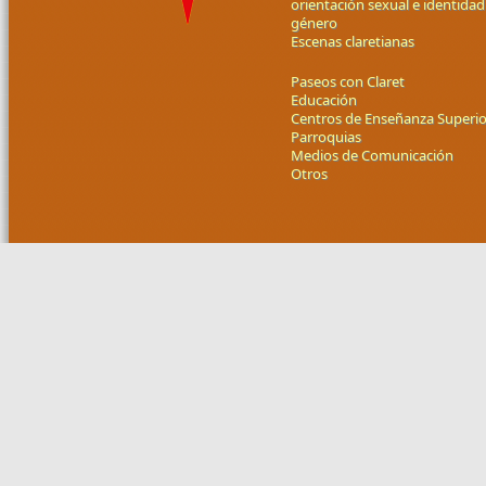
orientación sexual e identidad
género
Escenas claretianas
Paseos con Claret
Educación
Centros de Enseñanza Superio
Parroquias
Medios de Comunicación
Otros