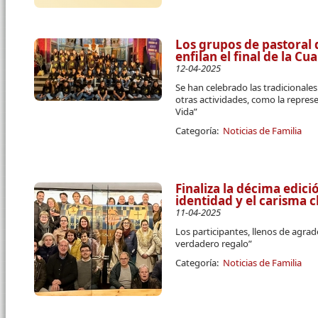
Los grupos de pastoral 
enfilan el final de la C
12-04-2025
Se han celebrado las tradicional
otras actividades, como la repres
Vida”
Categoría:
Noticias de Familia
Finaliza la décima edici
identidad y el carisma c
11-04-2025
Los participantes, llenos de agra
verdadero regalo”
Categoría:
Noticias de Familia