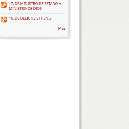
17. DE MINISTRO DE ESTADO A
MINISTRO DE DIOS
16. DE DELICTIS ET PENIS
Más