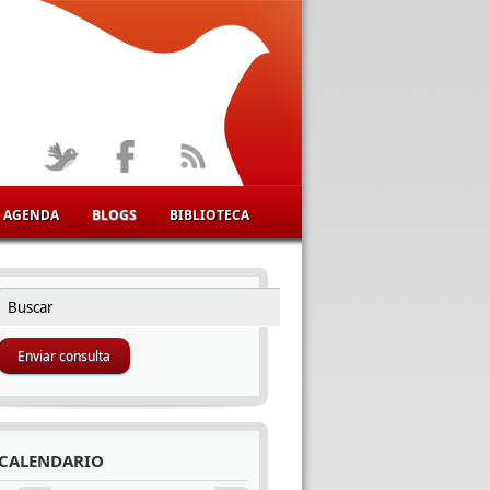
AGENDA
BLOGS
BIBLIOTECA
Buscar
FORMULARIO DE BÚSQUEDA
CALENDARIO