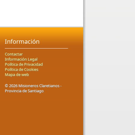
Información
Contactar
Información Legal
Política de Privacidad
Política de Cookies
Mapa de web
© 2026 Misioneros Claretianos -
Provincia de Santiago