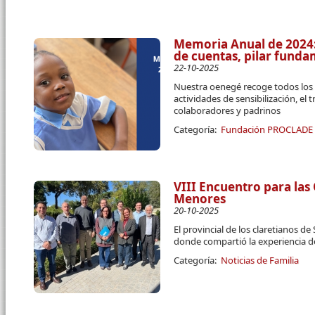
Memoria Anual de 2024:
de cuentas, pilar fun
22-10-2025
Nuestra oenegé recoge todos los 
actividades de sensibilización, el 
colaboradores y padrinos
Categoría:
Fundación PROCLADE
VIII Encuentro para las
Menores
20-10-2025
El provincial de los claretianos d
donde compartió la experiencia 
Categoría:
Noticias de Familia