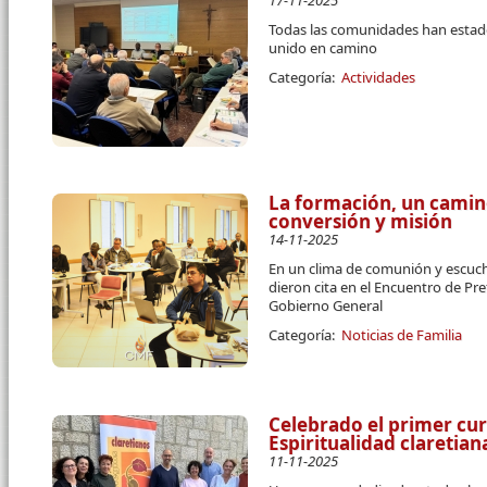
17-11-2025
Todas las comunidades han estado
unido en camino
Categoría:
Actividades
La formación, un cami
conversión y misión
14-11-2025
En un clima de comunión y escuc
dieron cita en el Encuentro de P
Gobierno General
Categoría:
Noticias de Familia
Celebrado el primer cur
Espiritualidad claretia
11-11-2025