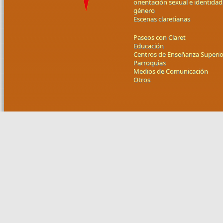
orientación sexual e identidad
género
Escenas claretianas
Paseos con Claret
Educación
Centros de Enseñanza Superio
Parroquias
Medios de Comunicación
Otros