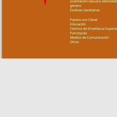
orientación sexual e identidad
género
Escenas claretianas
Paseos con Claret
Educación
Centros de Enseñanza Superio
Parroquias
Medios de Comunicación
Otros