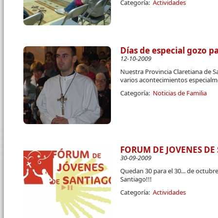
Categoría:
Actividades
Días de especial gozo pa
12-10-2009
Nuestra Provincia Claretiana de S
varios acontecimientos especial
Categoría:
Noticias de Familia
FORUM DE JOVENES DE
30-09-2009
Quedan 30 para el 30... de octubr
Santiago!!!
Categoría:
Actividades