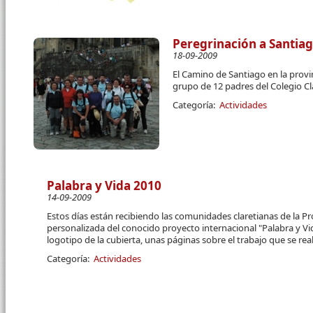
Peregrinación a Santiag
18-09-2009
El Camino de Santiago en la provi
grupo de 12 padres del Colegio Cl
Categoría:
Actividades
Palabra y Vida 2010
14-09-2009
Estos días están recibiendo las comunidades claretianas de la Pr
personalizada del conocido proyecto internacional "Palabra y Vi
logotipo de la cubierta, unas páginas sobre el trabajo que se real
Categoría:
Actividades