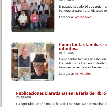
04-11-2009
El pasado sábado 26 de septiembr
Parroquias para tratar diversos te
Categoría:
Actividades
Como tantas familias r
difuntos…
03-11-2009
Como tantas familias en estos días
los Santos y de los Fieles Difunto
también recuerda a los hermanos
Categoría:
Actividades
Publicaciones Claretianas en la feria del libr
30-10-2009
Ha concluido un año más la feria de Frankfurt. No son muchas las