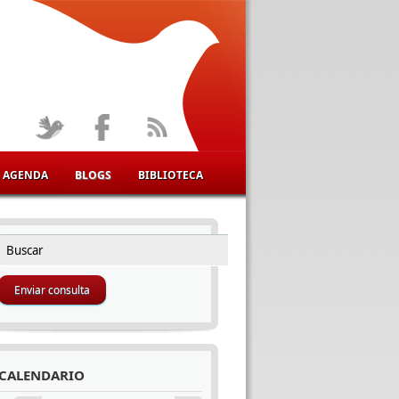
AGENDA
BLOGS
BIBLIOTECA
Buscar
FORMULARIO DE BÚSQUEDA
CALENDARIO