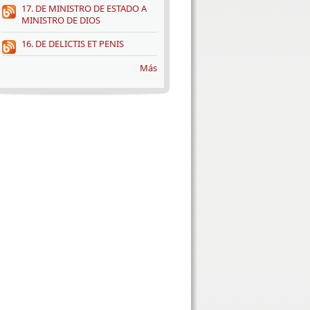
17. DE MINISTRO DE ESTADO A
MINISTRO DE DIOS
16. DE DELICTIS ET PENIS
Más