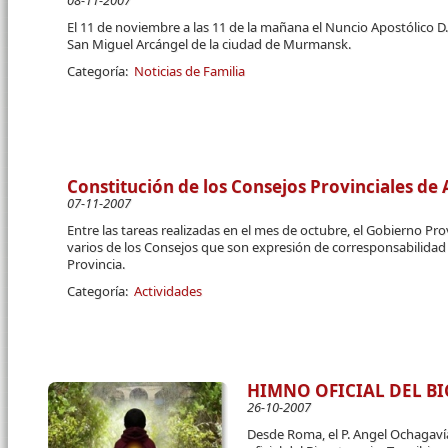
08-11-2007
El 11 de noviembre a las 11 de la mañana el Nuncio Apostólico 
San Miguel Arcángel de la ciudad de Murmansk.
Categoría:
Noticias de Familia
Constitución de los Consejos Provinciales de
07-11-2007
Entre las tareas realizadas en el mes de octubre, el Gobierno Pr
varios de los Consejos que son expresión de corresponsabilidad y
Provincia.
Categoría:
Actividades
HIMNO OFICIAL DEL B
26-10-2007
Desde Roma, el P. Angel Ochagaví