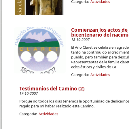
Categoría:
Actividades
Comienzan los actos d
bicentenario del nacimie
18-10-2007
El Año Claret se celebra en agra
tanto ha contribuido al crecimien
pueblo, pero también para descub
Representantes de la familia clar
eclesiásticas y civiles de Ca
Categoría:
Actividades
Testimonios del Camino (2)
17-10-2007
Porque no todos los días tenemos la oportunidad de dedicarnos
regalo para mí haber realizado este Camino.
Categoría:
Actividades