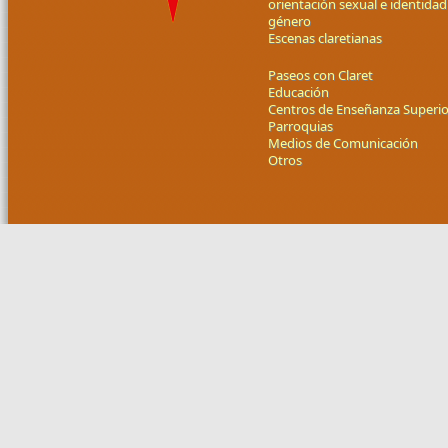
orientación sexual e identidad
género
Escenas claretianas
Paseos con Claret
Educación
Centros de Enseñanza Superio
Parroquias
Medios de Comunicación
Otros