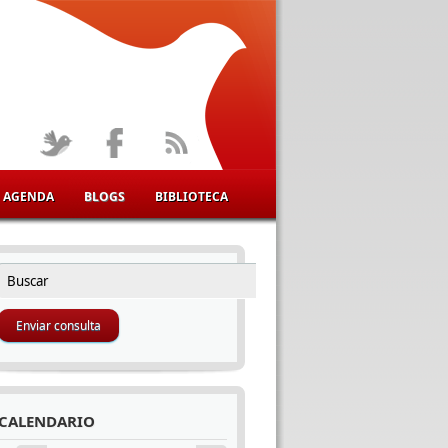
AGENDA
BLOGS
BIBLIOTECA
Buscar
FORMULARIO DE BÚSQUEDA
CALENDARIO