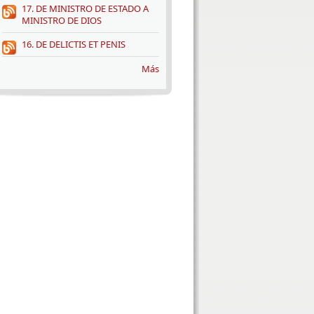
17. DE MINISTRO DE ESTADO A
MINISTRO DE DIOS
16. DE DELICTIS ET PENIS
Más