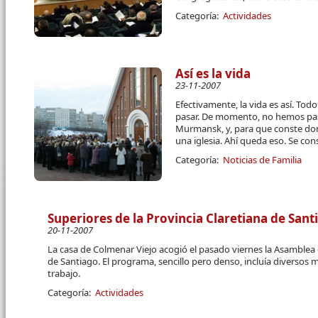
Categoría:
Actividades
Así es la vida
23-11-2007
Efectivamente, la vida es así. Tod
pasar. De momento, no hemos pa
Murmansk, y, para que conste do
una iglesia. Ahí queda eso. Se con
Categoría:
Noticias de Familia
Superiores de la Provincia Claretiana de San
20-11-2007
La casa de Colmenar Viejo acogió el pasado viernes la Asamblea 
de Santiago. El programa, sencillo pero denso, incluía diversos
trabajo.
Categoría:
Actividades