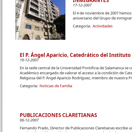
INMIGRANTES
17-12-2007
El 4 de noviembre de 2007 hemos 
aniversario del Grupo de inmigran
Categoría:
Actividades
El P. Ángel Aparicio, Catedrático del Instituto
10-12-2007
En la sede central de la Universidad Pontificia de Salamanca se c
Académico encargado de valorar el acceso a la condición de Cate
Religiosa del P. Ángel Aparicio Rodríguez, miembro de nuestra Pro
Categoría:
Noticias de Familia
PUBLICACIONES CLARETIANAS
06-12-2007
Fernando Prado, Director de Publicaciones Claretianas escribe u