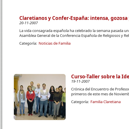
Claretianos y Confer-España: intensa, gozosa
20-11-2007
La vida consagrada española ha celebrado la semana pasada una
Asamblea General de la Conferencia Española de Religiosos y Re
Categoría:
Noticias de Familia
Curso-Taller sobre la Id
19-11-2007
Crónica del Encuentro de Profesor
primeros de este mes de Noviemb
Categoría:
Familia Claretiana