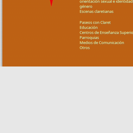
orientación sexual e identidad
género
Escenas claretianas
Paseos con Claret
Educación
Centros de Enseñanza Superio
Parroquias
Medios de Comunicación
Otros