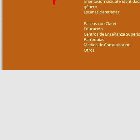
orientación sexual e identidad
género
Escenas claretianas
Paseos con Claret
Educación
Centros de Enseñanza Superio
Parroquias
Medios de Comunicación
Otros