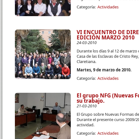
Categoría:
Actividades
VI ENCUENTRO DE DIR
EDICIÓN MARZO 2010
24-03-2010
Durante los días 9 al 12 de marzo
Casa de las Esclavas de Cristo Rey,
Claretiana.
Martes, 9 de marzo de 2010.
Categoría:
Actividades
El grupo NFG (Nuevas F
su trabajo.
21-03-2010
El Grupo sobre Nuevas Formas de 
Durante el presente curso 2009/2
actividad.
Categoría:
Actividades