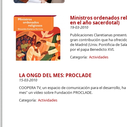
Ministros ordenados rel
en el año sacerdotal)
19-03-2010
Publicaciones Claretianas present
gran contribución que ha ofrecido 
de Madrid (Univ. Pontificia de Sa
por el papa Benedicto XVI.
Categoría:
Actividades
LA ONGD DEL MES: PROCLADE
15-03-2010
COOPERA TV, un espacio de comunicación para el desarrollo, ha 
mes" un vídeo sobre Fundación PROCLADE.
Categoría:
Actividades