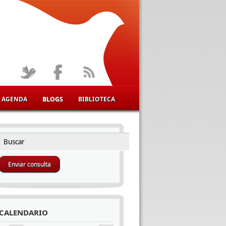
AGENDA
BLOGS
BIBLIOTECA
Buscar
FORMULARIO DE BÚSQUEDA
CALENDARIO