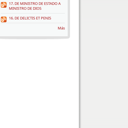
17. DE MINISTRO DE ESTADO A
MINISTRO DE DIOS
16. DE DELICTIS ET PENIS
Más