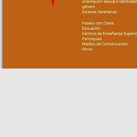
orientación sexual e identidad
género
Escenas claretianas
Paseos con Claret
Educación
Centros de Enseñanza Superio
Parroquias
Medios de Comunicación
Otros