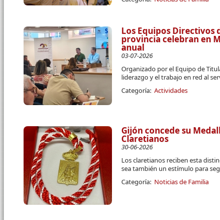
Los Equipos Directivos d
provincia celebran en 
anual
03-07-2026
Organizado por el Equipo de Titula
liderazgo y el trabajo en red al se
Categoría:
Actividades
Gijón concede su Medall
Claretianos
30-06-2026
Los claretianos reciben esta disti
sea también un estímulo para segu
Categoría:
Noticias de Familia