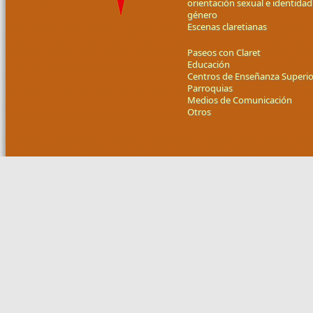
orientación sexual e identidad
género
Escenas claretianas
Paseos con Claret
Educación
Centros de Enseñanza Superio
Parroquias
Medios de Comunicación
Otros