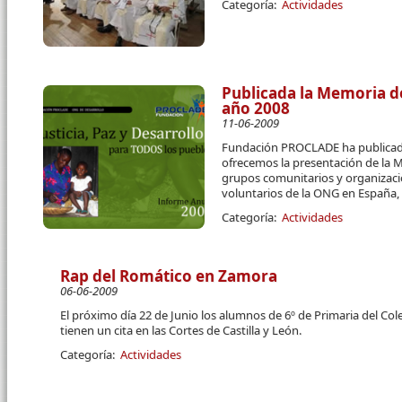
Categoría:
Actividades
Publicada la Memoria d
año 2008
11-06-2009
Fundación PROCLADE ha publicad
ofrecemos la presentación de la 
grupos comunitarios y organizaci
voluntarios de la ONG en España,
Categoría:
Actividades
Rap del Romático en Zamora
06-06-2009
El próximo día 22 de Junio los alumnos de 6º de Primaria del C
tienen un cita en las Cortes de Castilla y León.
Categoría:
Actividades