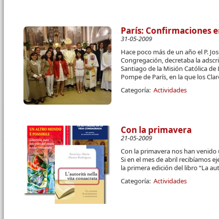
París: Confirmaciones e
31-05-2009
Hace poco más de un año el P. Jos
Congregación, decretaba la adscri
Santiago de la Misión Católica de 
Pompe de París, en la que los Cla
Categoría:
Actividades
Con la primavera
21-05-2009
Con la primavera nos han venido un
Si en el mes de abril recibíamos ej
la primera edición del libro “La au
Categoría:
Actividades